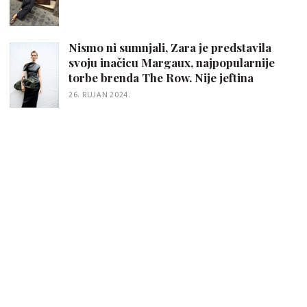
Nismo ni sumnjali, Zara je predstavila
svoju inačicu Margaux, najpopularnije
torbe brenda The Row. Nije jeftina
26. RUJAN 2024.