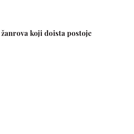
 žanrova koji doista postoje