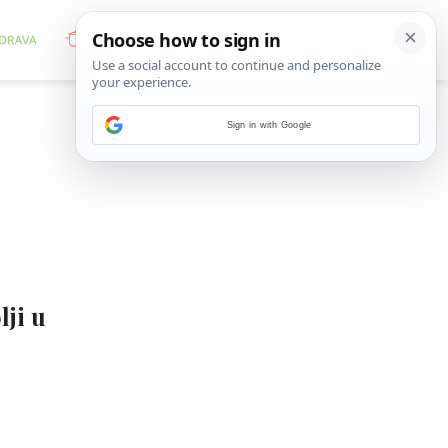
Sign in with Google
lji u