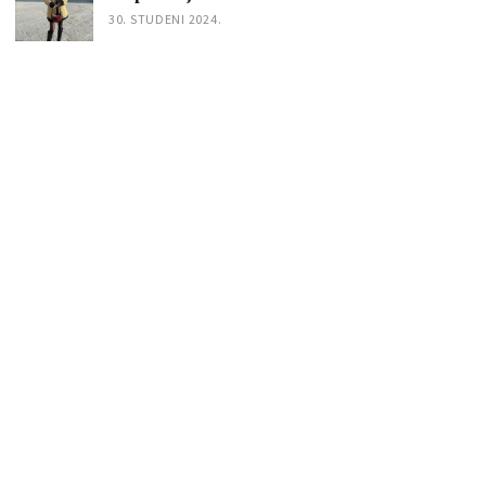
30. STUDENI 2024.