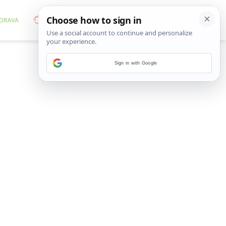
Sign in with Google