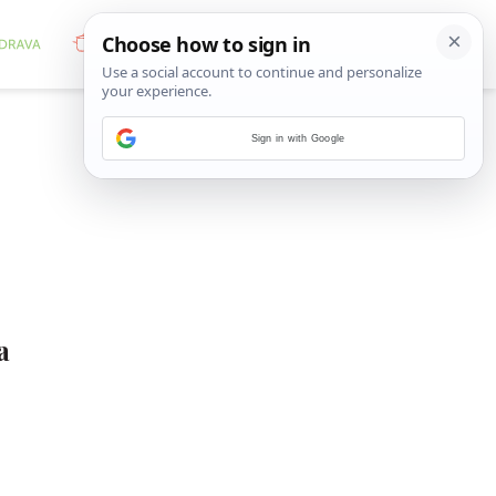
Sign in with Google
a