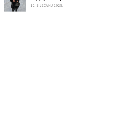
10. SIJEČANJ 2025.