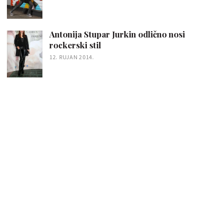
Antonija Stupar Jurkin odlično nosi
rockerski stil
12. RUJAN 2014.