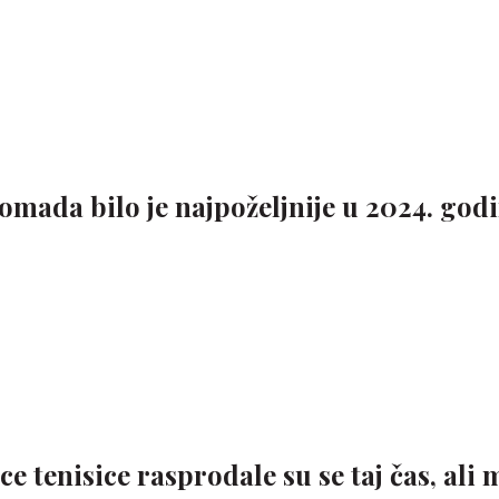
omada bilo je najpoželjnije u 2024. godi
 tenisice rasprodale su se taj čas, ali