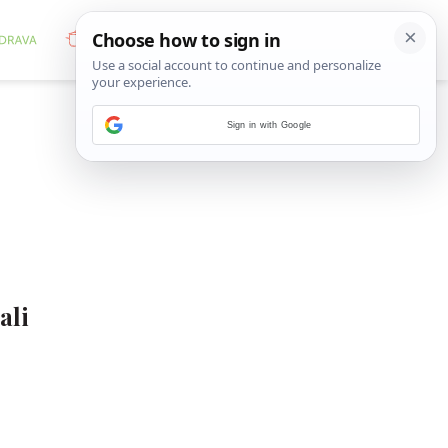
Sign in with Google
ali