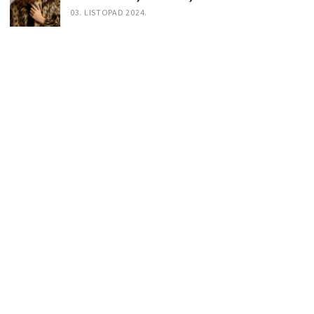
03. LISTOPAD 2024.