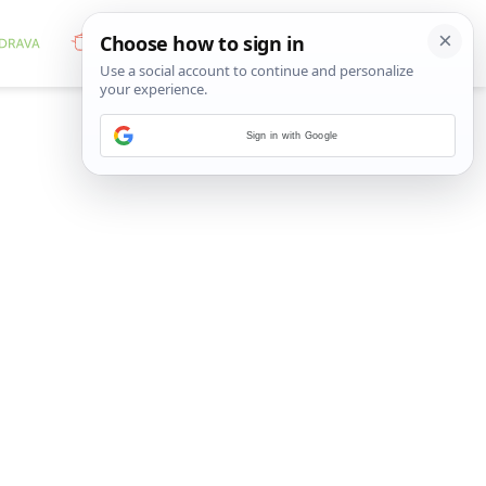
Sign in with Google