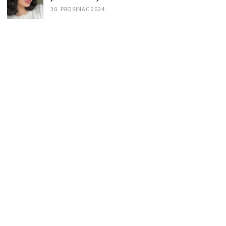
30. PROSINAC 2024.