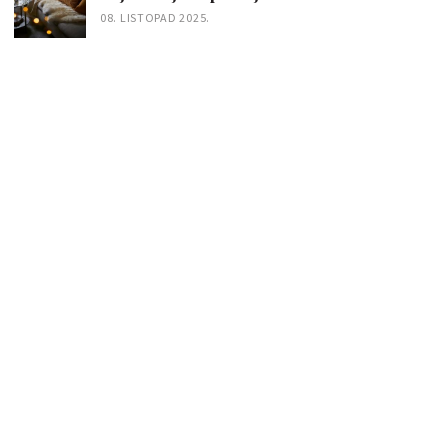
08. LISTOPAD 2025.