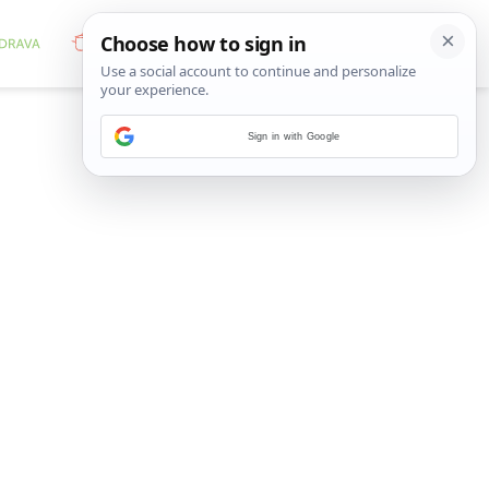
Sign in with Google