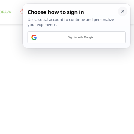
Sign in with Google