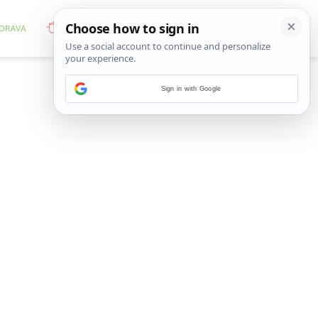
Sign in with Google