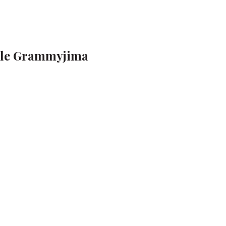
dale Grammyjima