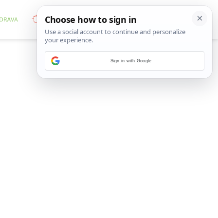
Sign in with Google