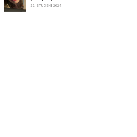
21. STUDENI 2024.