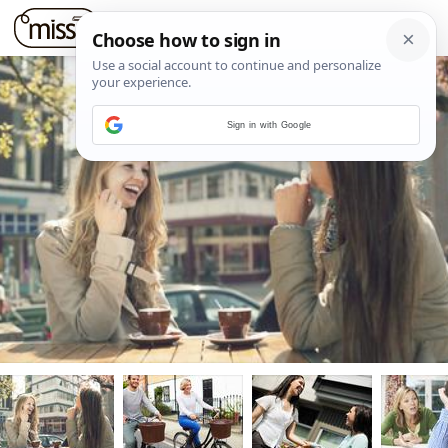
Sign in with Google