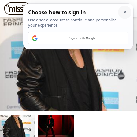
Sign in with Google