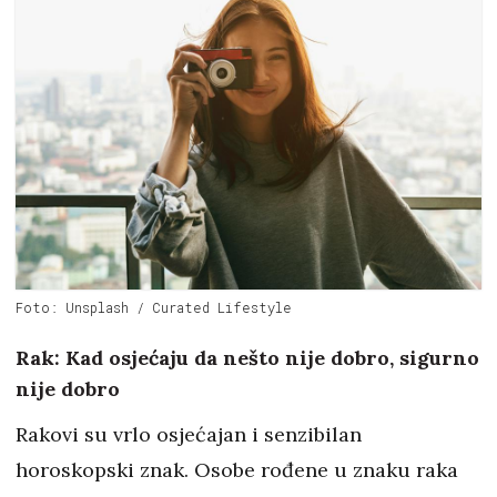
Foto: Unsplash / Curated Lifestyle
Rak: Kad osjećaju da nešto nije dobro, sigurno
nije dobro
Rakovi su vrlo osjećajan i senzibilan
horoskopski znak. Osobe rođene u znaku raka