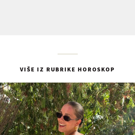
VIŠE IZ RUBRIKE HOROSKOP