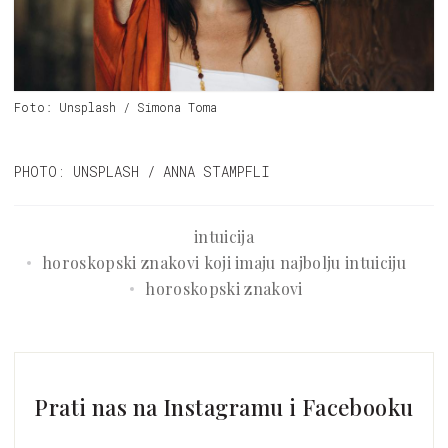
Foto: Unsplash / Simona Toma
PHOTO: UNSPLASH / ANNA STAMPFLI
intuicija
horoskopski znakovi koji imaju najbolju intuiciju
horoskopski znakovi
Prati nas na Instagramu i Facebooku