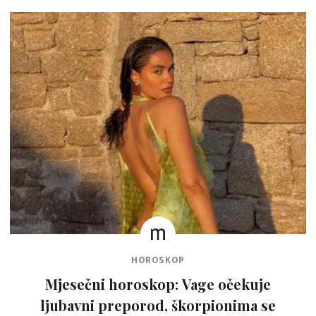
HOROSKOP
Mjesečni horoskop: Vage očekuje
ljubavni preporod, škorpionima se