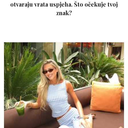
otvaraju vrata uspjeha. Što očekuje tvoj
znak?