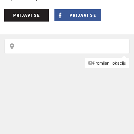
PRIJAVI SE
PRIJAVI SE