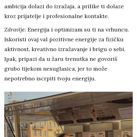
ambicija dolazi do izražaja, a prilike ti dolaze
kroz prijatelje i profesionalne kontakte.
Zdravlje
: Energija i optimizam su ti na vrhuncu.
Iskoristi ovaj val pozitivne energije za fizičku
aktivnost, kreativno izražavanje i brigu o sebi.
Ipak, pripazi da u žaru trenutka ne govoriš
grubo tijekom nesuglasica, jer to može
nepotrebno iscrpiti tvoju energiju.