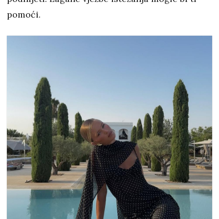
pomoći.