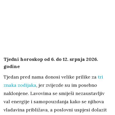
Tjedni horoskop od 6. do 12. srpnja 2026.
godine
Tjedan pred nama donosi velike prilike za
tri
znaka zodijaka
, jer zvijezde su im posebno
naklonjene. Lavovima se smiješi nezaustavljiv
val energije i samopouzdanja kako se njihova
vladavina približava, a poslovni uspjesi dolazit