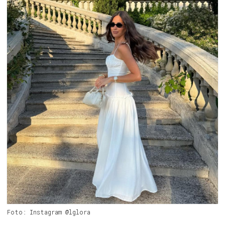
Foto: Instagram @lglora