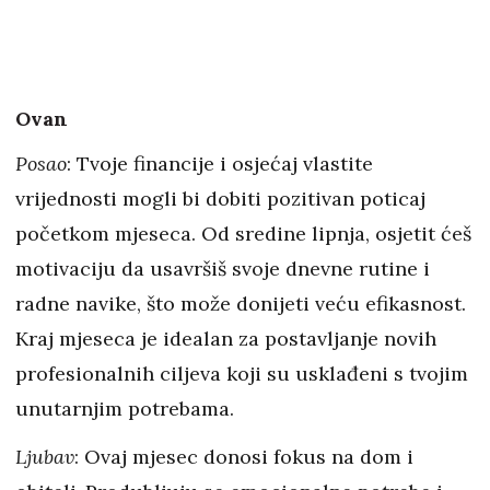
Ovan
Posao
: Tvoje financije i osjećaj vlastite
vrijednosti mogli bi dobiti pozitivan poticaj
početkom mjeseca. Od sredine lipnja, osjetit ćeš
motivaciju da usavršiš svoje dnevne rutine i
radne navike, što može donijeti veću efikasnost.
Kraj mjeseca je idealan za postavljanje novih
profesionalnih ciljeva koji su usklađeni s tvojim
unutarnjim potrebama.
Ljubav
: Ovaj mjesec donosi fokus na dom i