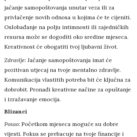
jačanje samopoštovanja unutar veza ili za
privlačenje novih odnosa u kojima će te cijeniti.
Oslobađanje na polju intimnosti ili zajedničkih
resursa može se dogoditi oko sredine mjeseca.
Kreativnost će obogatiti tvoj ljubavni život.
Zdravlje
: Jačanje samopoštovanja imat će
pozitivan utjecaj na tvoje mentalno zdravlje.
Komunikacija vlastitih potreba bit će ključna za
dobrobit. Pronađi kreativne načine za opuštanje
i izražavanje emocija.
Blizanci
Posao
: Početkom mjeseca moguće su dobre
vijesti. Fokus se prebacuje na tvoje financije i