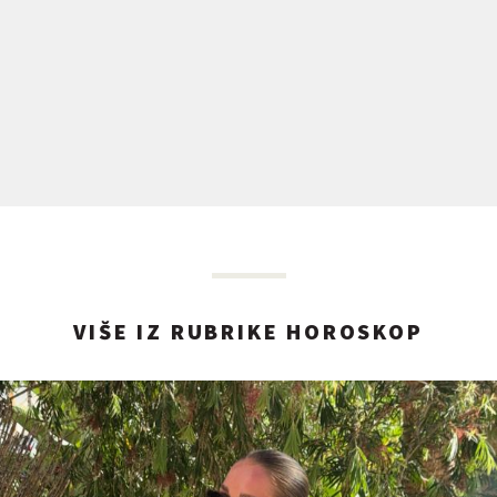
VIŠE IZ RUBRIKE HOROSKOP