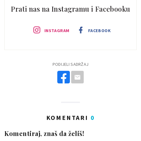
Prati nas na Instagramu i Facebooku
INSTAGRAM
FACEBOOK
PODIJELI SADRŽAJ
KOMENTARI
0
Komentiraj, znaš da želiš!