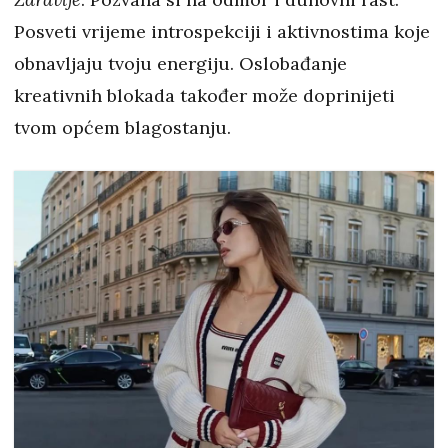
Posveti vrijeme introspekciji i aktivnostima koje
obnavljaju tvoju energiju. Oslobađanje
kreativnih blokada također može doprinijeti
tvom općem blagostanju.