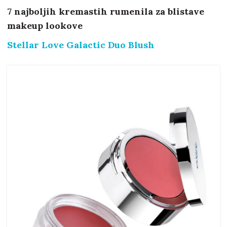
7 najboljih kremastih rumenila za blistave
makeup lookove
Stellar Love Galactic Duo Blush