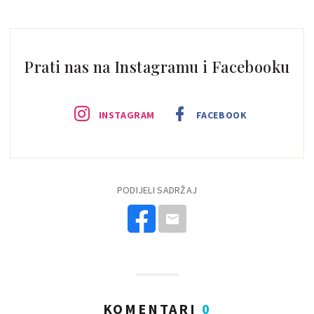
Prati nas na Instagramu i Facebooku
INSTAGRAM
FACEBOOK
PODIJELI SADRŽAJ
KOMENTARI
0