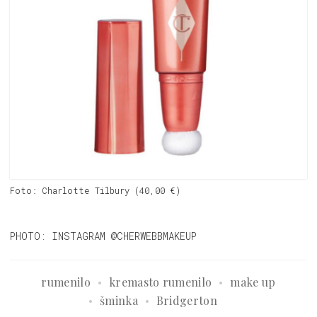
Foto: Charlotte Tilbury (40,00 €)
PHOTO: INSTAGRAM @CHERWEBBMAKEUP
rumenilo
kremasto rumenilo
make up
šminka
Bridgerton