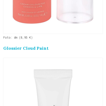
Foto: dm (8,95 €)
Glossier Cloud Paint