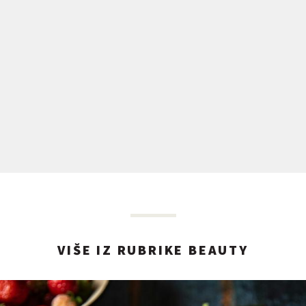
VIŠE IZ RUBRIKE BEAUTY