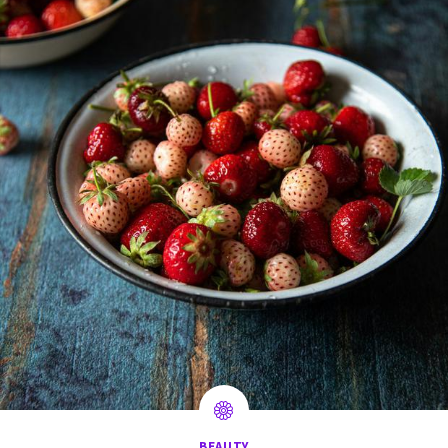
BEAUTY