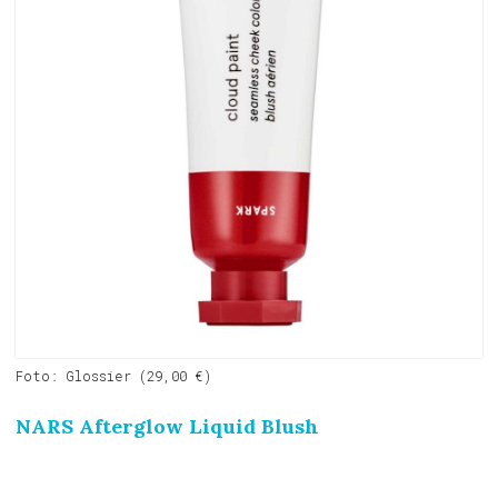
Foto: Glossier (29,00 €)
NARS Afterglow Liquid Blush