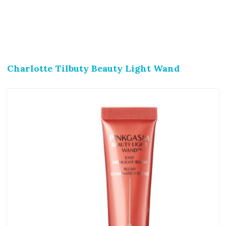
Charlotte Tilbuty Beauty Light Wand