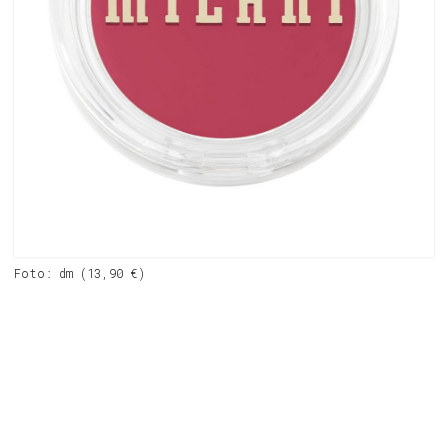
Foto: dm (13,90 €)