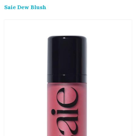
Saie Dew Blush