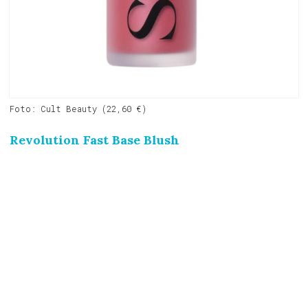
Foto: Cult Beauty (22,60 €)
Revolution Fast Base Blush