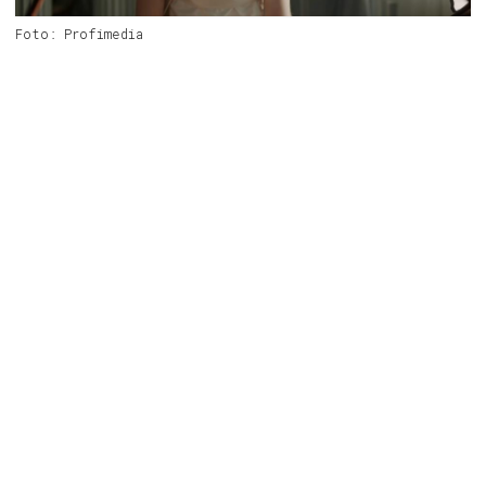
Foto: Profimedia