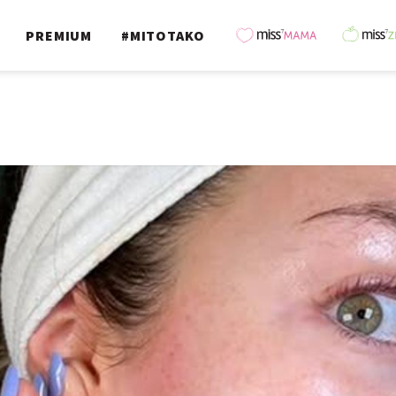
PREMIUM
#MITOTAKO