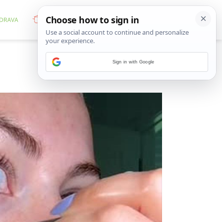
Sign in with Google