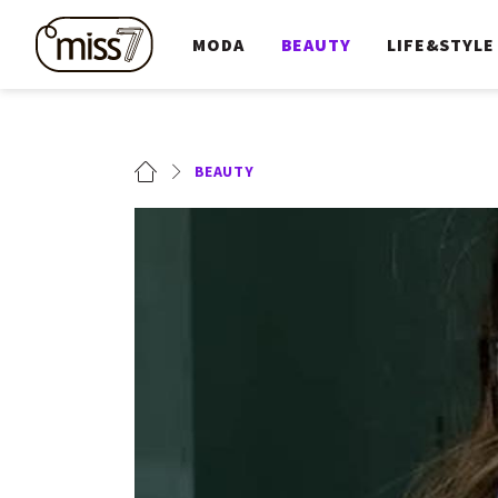
MODA
BEAUTY
LIFE&STYLE
BEAUTY