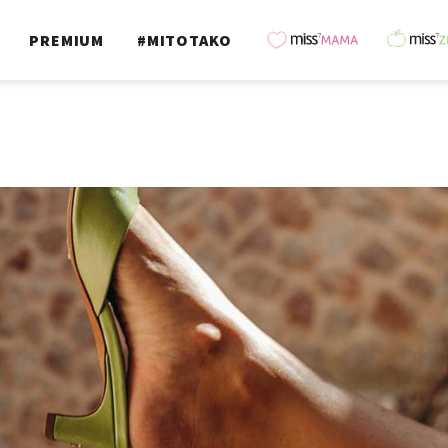
PREMIUM
#MITOTAKO