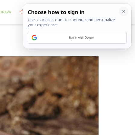
Sign in with Google