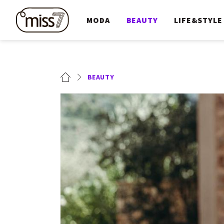
MODA
BEAUTY
LIFE&STYLE
BEAUTY