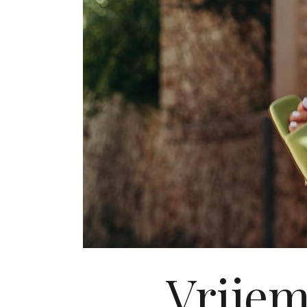
Vrijem