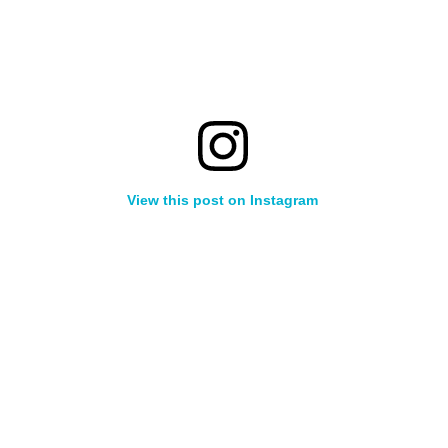
View this post on Instagram