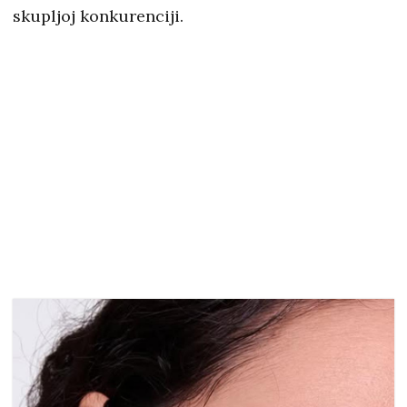
skupljoj konkurenciji.