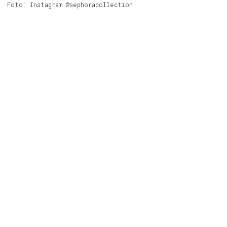
Foto: Instagram @sephoracollection