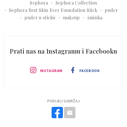
Sephora
Sephora Collection
Sephora Best Skin Ever Foundation Stick
puder
puder u sticku
makeup
šminka
Prati nas na Instagramu i Facebooku
INSTAGRAM
FACEBOOK
PODIJELI SADRŽAJ