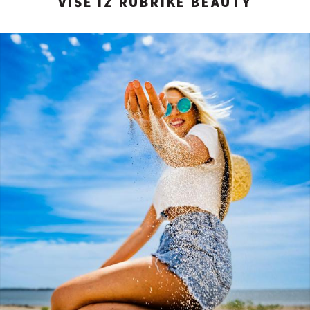
VIŠE IZ RUBRIKE BEAUTY