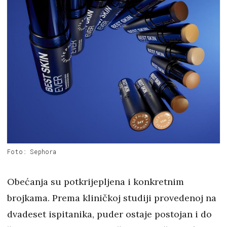
Foto: Sephora
Obećanja su potkrijepljena i konkretnim
brojkama. Prema kliničkoj studiji provedenoj na
dvadeset ispitanika, puder ostaje postojan i do