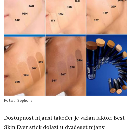
Foto: Sephora
Dostupnost nijansi također je važan faktor. Best
Skin Ever stick dolazi u dvadeset nijansi