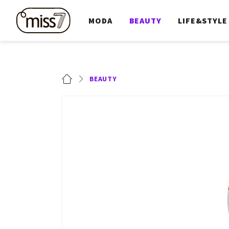
MODA
BEAUTY
LIFE&STYLE
BEAUTY