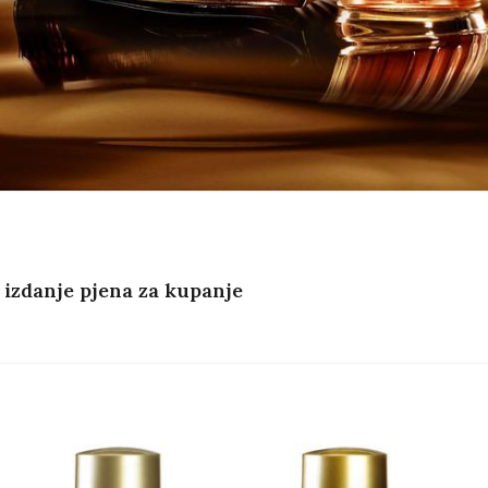
izdanje pjena za kupanje