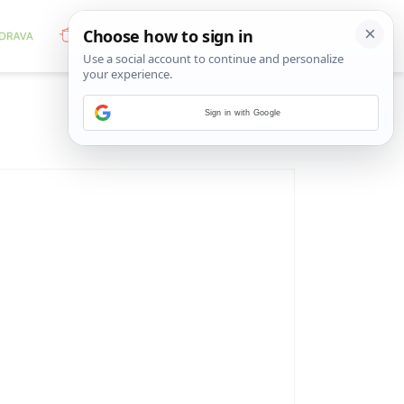
Sign in with Google