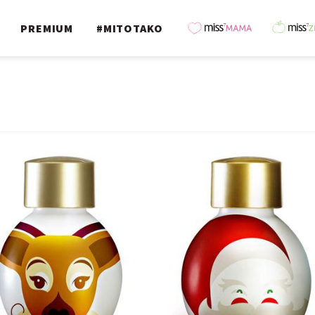
PREMIUM
#MITOTAKO