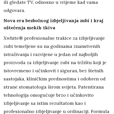
ili gledate TV, odnosno u vrijeme kad vama
odgovara.
Nova era bezbolnog izbjeljivanja zubi i kraj
oštećenja mekih tkiva
Xwhite® profesionalne trakice za izbjeljivanje
zubi temeljene su na godinama znanstvenih
istraživanja i razvijene u jedan od najboljih
proizvoda za izbjeljivanje zubi na tržištu koji je
istovremeno i učinkovit i siguran, bez štetnih
sastojaka, kliničkim prednostima i odobren od
strane stomatologa širom svijeta. Patentirana
tehnologija omogućuje brzo i učinkovito
izbjeljivanje sa istim rezultatom kao i
profesionalno izbjeljivanje u ordinaciji. Formula