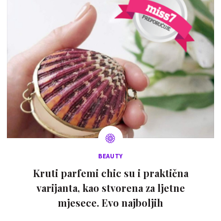
BEAUTY
Kruti parfemi chic su i praktična
varijanta, kao stvorena za ljetne
mjesece. Evo najboljih