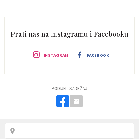
Prati nas na Instagramu i Facebooku
INSTAGRAM
FACEBOOK
PODIJELI SADRŽAJ