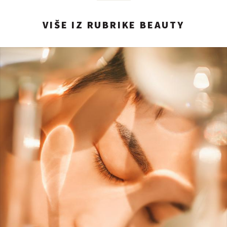
VIŠE IZ RUBRIKE BEAUTY