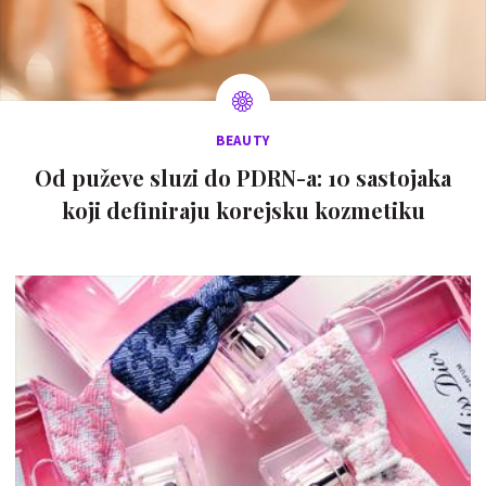
BEAUTY
Od puževe sluzi do PDRN-a: 10 sastojaka
koji definiraju korejsku kozmetiku