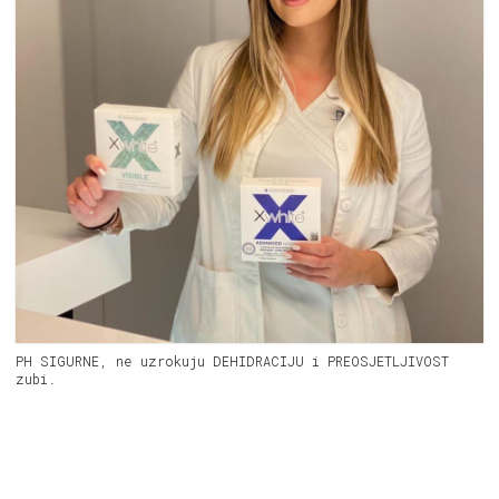
PH SIGURNE, ne uzrokuju DEHIDRACIJU i PREOSJETLJIVOST
zubi.