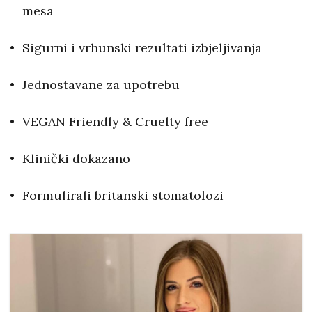
mesa
Sigurni i vrhunski rezultati izbjeljivanja
Jednostavane za upotrebu
VEGAN Friendly & Cruelty free
Klinički dokazano
Formulirali britanski stomatolozi