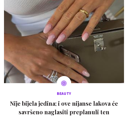
BEAUTY
Nije bijela jedina; i ove nijanse lakova će
savršeno naglasiti preplanuli ten