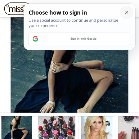
Sign in with Google