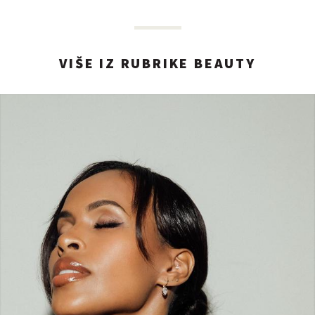
VIŠE IZ RUBRIKE BEAUTY