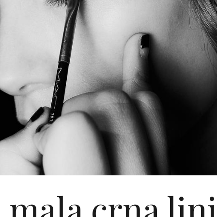
 mala crna lini