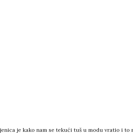
jenica je kako nam se tekući tuš u modu vratio i to 