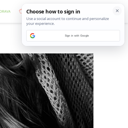
Sign in with Google