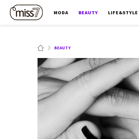
MODA
BEAUTY
LIFE&STYLE
BEAUTY