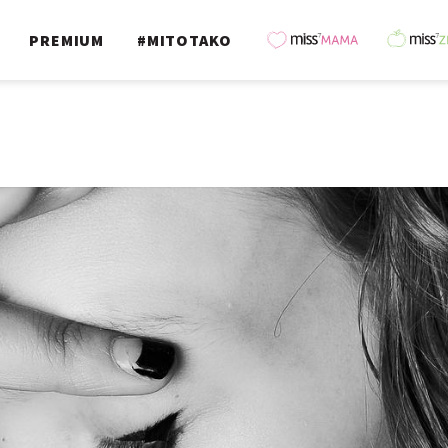
PREMIUM
#MITOTAKO