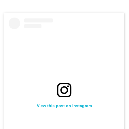
View this post on Instagram