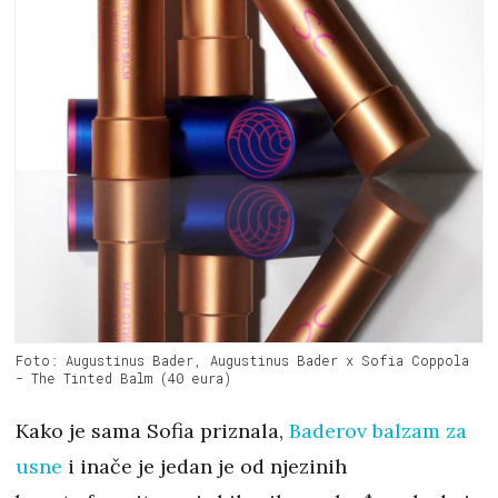
Foto: Augustinus Bader, Augustinus Bader x Sofia Coppola
- The Tinted Balm (40 eura)
Kako je sama Sofia priznala,
Baderov balzam za
usne
i inače je jedan je od njezinih