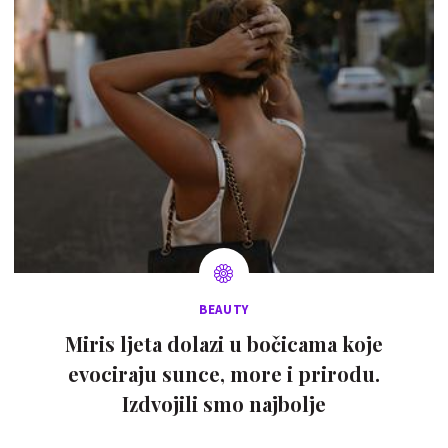
BEAUTY
Miris ljeta dolazi u bočicama koje
evociraju sunce, more i prirodu.
Izdvojili smo najbolje