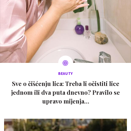
BEAUTY
Sve o čišćenju lica: Treba li očistiti lice
jednom ili dva puta dnevno? Pravilo se
upravo mijenja…