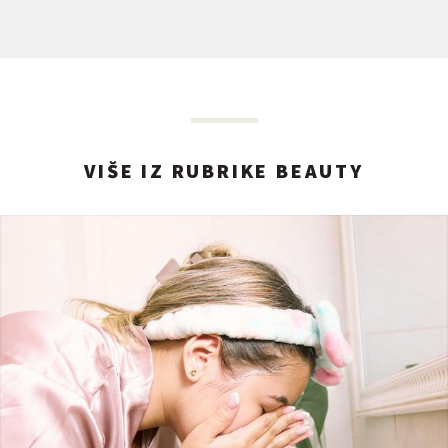
VIŠE IZ RUBRIKE BEAUTY