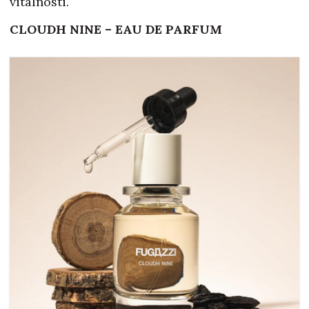
vitalnosti.
CLOUDH NINE – EAU DE PARFUM