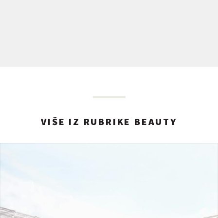
VIŠE IZ RUBRIKE BEAUTY