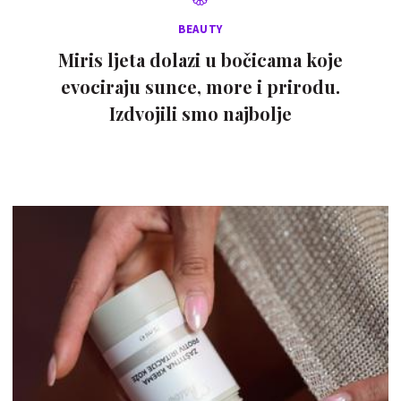
BEAUTY
Miris ljeta dolazi u bočicama koje
evociraju sunce, more i prirodu.
Izdvojili smo najbolje