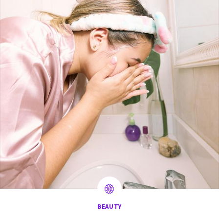
BEAUTY