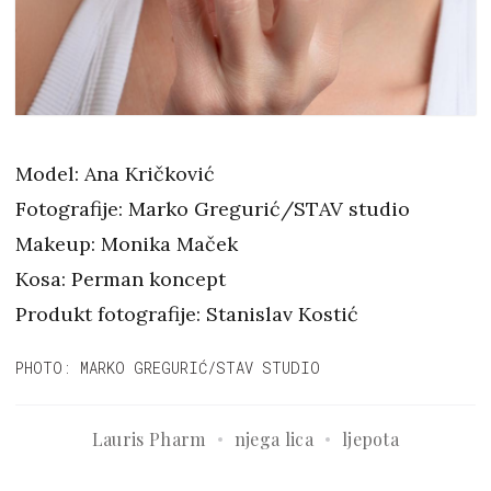
Model: Ana Kričković
Fotografije: Marko Gregurić/STAV studio
Makeup: Monika Maček
Kosa: Perman koncept
Produkt fotografije: Stanislav Kostić
PHOTO: MARKO GREGURIĆ/STAV STUDIO
Lauris Pharm
njega lica
ljepota