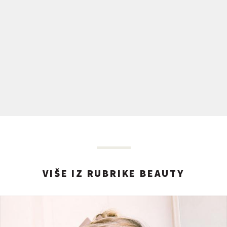
VIŠE IZ RUBRIKE BEAUTY