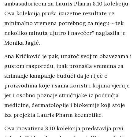
ambasadoricom za Lauris Pharm 8.10 kolekciju.
Ova kolekcija pruža izuzetne rezultate uz
minimalno vremena potrebnog za njegu - tek
nekoliko minuta ujutro i navečer," naglasila je
Monika Jagić.
Ana Kričković je pak, unatoč svojim obavezama i
gustom rasporedu, ipak pronašla vremena za
snimanje kampanje budući da je riječ o
proizvodima koje i sama koristi i kojima vjeruje
jer i osobno poznaje stručnjake iz područja
medicine, dermatologije i biokemije koji stoje
iza projekta Lauris Pharm kozmetike.
Ova inovativna 8.10 kolekcija predstavlja prvi