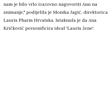
nam je bilo vrlo izazovno nagovoriti Anu na
snimanje," podijelila je Monika Jagić, direktorica
Lauris Pharm Hrvatska. Istaknula je da Ana
Kričković personificira ideal 'Lauris žene'.