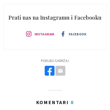
Prati nas na Instagramu i Facebooku
INSTAGRAM
FACEBOOK
PODIJELI SADRŽAJ
KOMENTARI
0