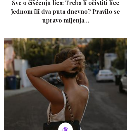
Sve o čišćenju lica: Treba li očistiti lice
jednom ili dva puta dnevno? Pravilo se
upravo mijenja…