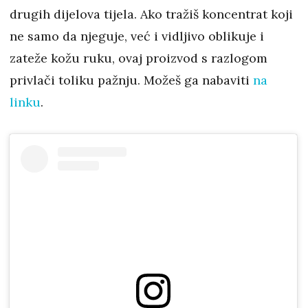
drugih dijelova tijela. Ako tražiš koncentrat koji
ne samo da njeguje, već i vidljivo oblikuje i
zateže kožu ruku, ovaj proizvod s razlogom
privlači toliku pažnju. Možeš ga nabaviti
na
linku
.