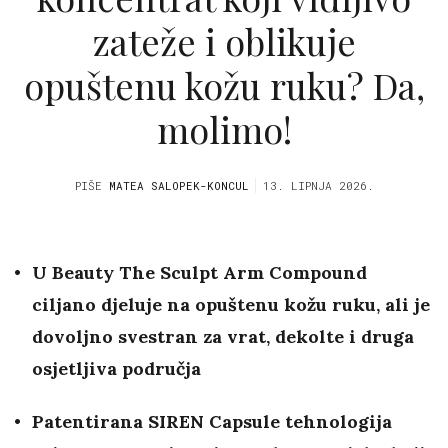
zateže i oblikuje
opuštenu kožu ruku? Da,
molimo!
PIŠE
MATEA SALOPEK-KONCUL
13. LIPNJA 2026.
U Beauty The Sculpt Arm Compound
ciljano djeluje na opuštenu kožu ruku, ali je
dovoljno svestran za vrat, dekolte i druga
osjetljiva područja
Patentirana SIREN Capsule tehnologija