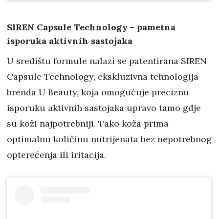
SIREN Capsule Technology - pametna
isporuka aktivnih sastojaka
U središtu formule nalazi se patentirana SIREN
Capsule Technology, ekskluzivna tehnologija
brenda U Beauty, koja omogućuje preciznu
isporuku aktivnih sastojaka upravo tamo gdje
su koži najpotrebniji. Tako koža prima
optimalnu količinu nutrijenata bez nepotrebnog
opterećenja ili iritacija.