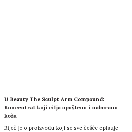
U Beauty The Sculpt Arm Compound:
Koncentrat koji cilja opuštenu i naboranu
kožu
Riječ je o proizvodu koji se sve češće opisuje