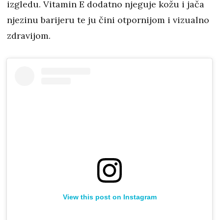
izgledu. Vitamin E dodatno njeguje kožu i jača
njezinu barijeru te ju čini otpornijom i vizualno
zdravijom.
View this post on Instagram