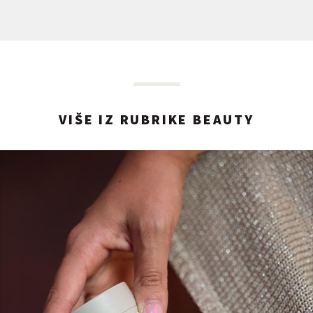
VIŠE IZ RUBRIKE BEAUTY