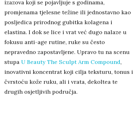
izazova koji se pojavljuje s godinama,
promjenama tjelesne težine ili jednostavno kao
posljedica prirodnog gubitka kolagena i
elastina. I dok se lice i vrat već dugo nalaze u
fokusu anti-age rutine, ruke su često
nepravedno zapostavljene. Upravo tu na scenu
stupa
U Beauty The Sculpt Arm Compound
,
inovativni koncentrat koji cilja teksturu, tonus i
čvrstoću kože ruku, ali i vrata, dekoltea te
drugih osjetljivih područja.