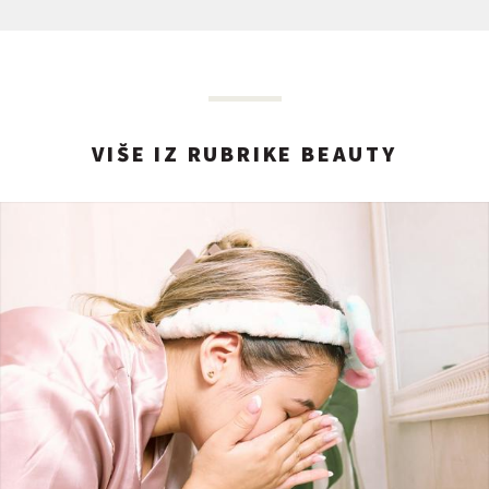
VIŠE IZ RUBRIKE BEAUTY