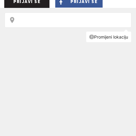
PRIJAVI SE
PRIJAVI SE