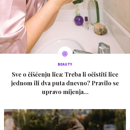
BEAUTY
Sve o čišćenju lica: Treba li očistiti lice
jednom ili dva puta dnevno? Pravilo se
upravo mijenja…