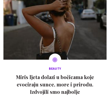
BEAUTY
Miris ljeta dolazi u bočicama koje
evociraju sunce, more i prirodu.
Izdvojili smo najbolje