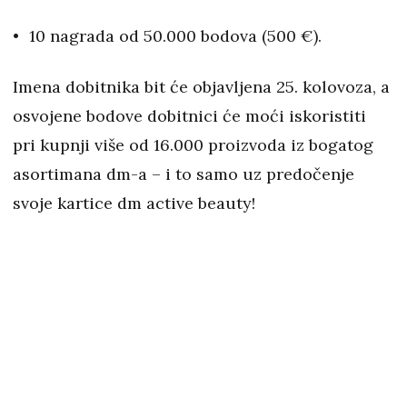
10 nagrada od 50.000 bodova (500 €).
Imena dobitnika bit će objavljena 25. kolovoza, a
osvojene bodove dobitnici će moći iskoristiti
pri kupnji više od 16.000 proizvoda iz bogatog
asortimana dm-a – i to samo uz predočenje
svoje kartice dm active beauty!