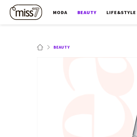
MODA
BEAUTY
LIFE&STYLE
BEAUTY