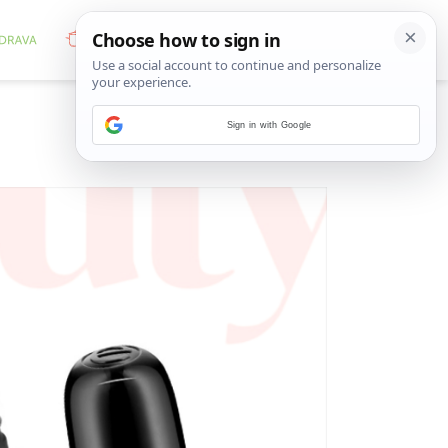
Sign in with Google