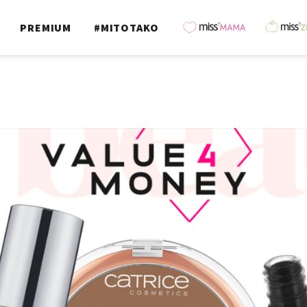
PREMIUM
#MITOTAKO