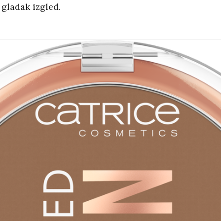
 gladak izgled.