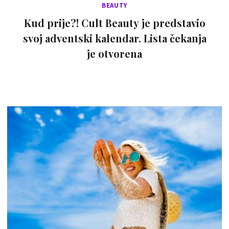
BEAUTY
Kud prije?! Cult Beauty je predstavio
svoj adventski kalendar. Lista čekanja
je otvorena