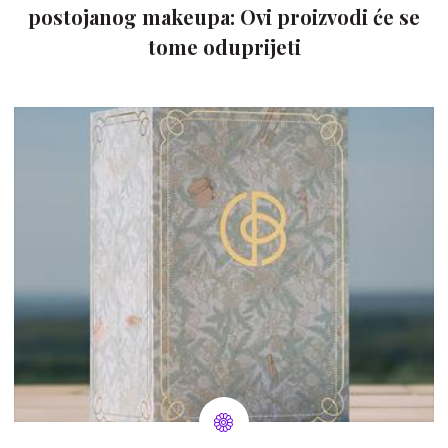
postojanog makeupa: Ovi proizvodi će se
tome oduprijeti