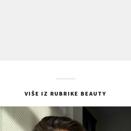
VIŠE IZ RUBRIKE BEAUTY