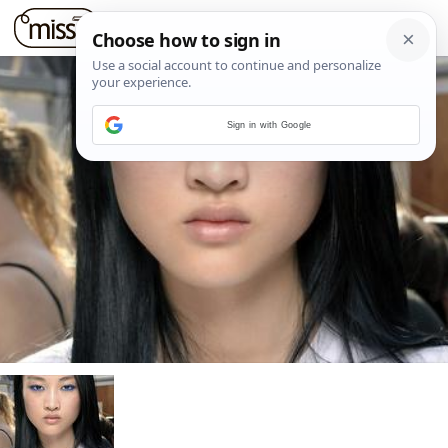
Sign in with Google