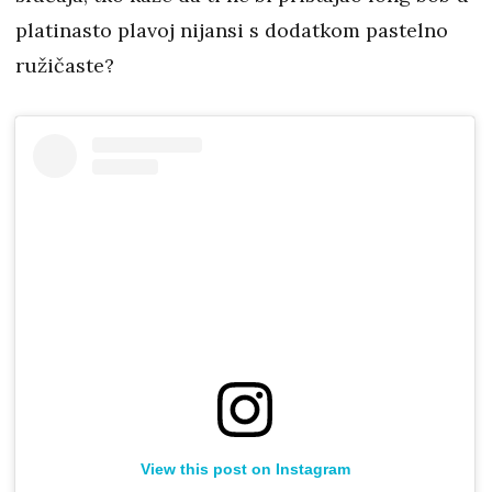
platinasto plavoj nijansi s dodatkom pastelno
ružičaste?
View this post on Instagram