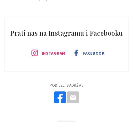
Prati nas na Instagramu i Facebooku
INSTAGRAM
FACEBOOK
PODIJELI SADRŽAJ