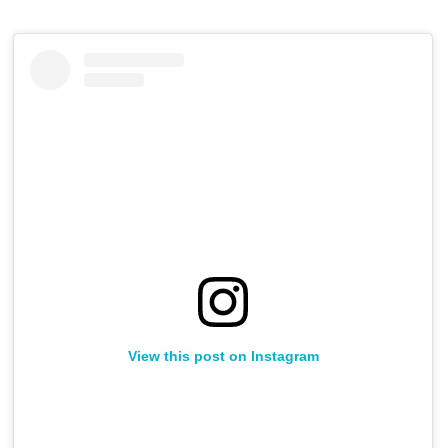
View this post on Instagram