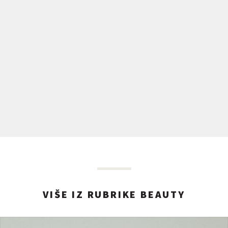
VIŠE IZ RUBRIKE BEAUTY