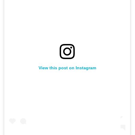
View this post on Instagram