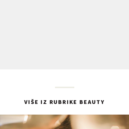
VIŠE IZ RUBRIKE BEAUTY