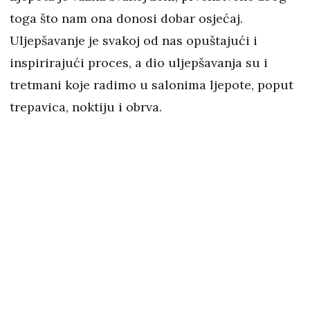
toga što nam ona donosi dobar osjećaj.
Uljepšavanje je svakoj od nas opuštajući i
inspirirajući proces, a dio uljepšavanja su i
tretmani koje radimo u salonima ljepote, poput
trepavica, noktiju i obrva.