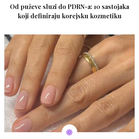
Od puževe sluzi do PDRN-a: 10 sastojaka
koji definiraju korejsku kozmetiku