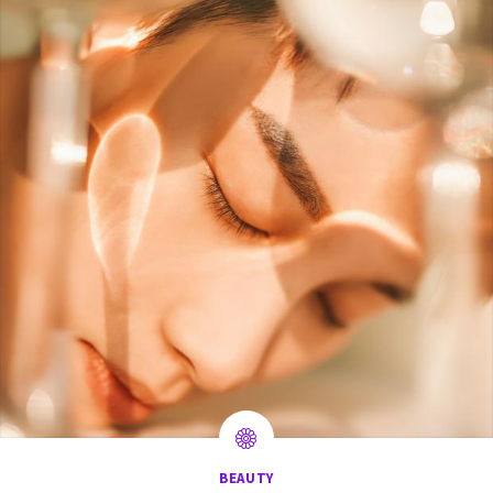
BEAUTY