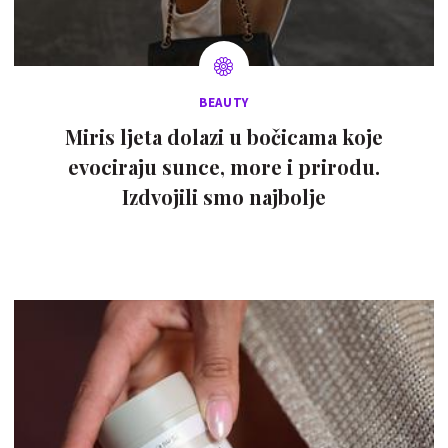
BEAUTY
Miris ljeta dolazi u bočicama koje
evociraju sunce, more i prirodu.
Izdvojili smo najbolje