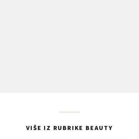
VIŠE IZ RUBRIKE BEAUTY