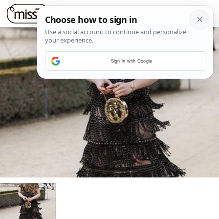
Sign in with Google