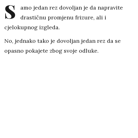
S
amo jedan rez dovoljan je da napravite
drastičnu promjenu frizure, ali i
cjelokupnog izgleda.
No, jednako tako je dovoljan jedan rez da se
opasno pokajete zbog svoje odluke.