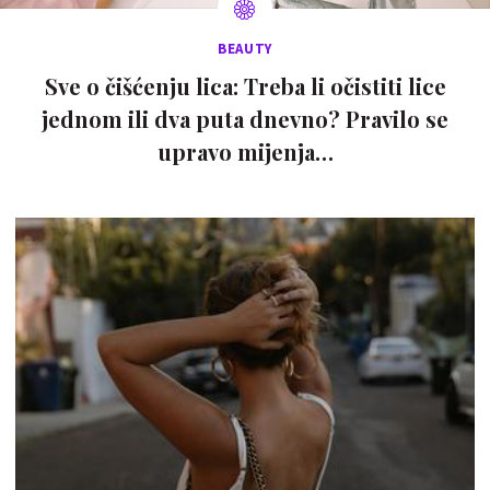
BEAUTY
Sve o čišćenju lica: Treba li očistiti lice
jednom ili dva puta dnevno? Pravilo se
upravo mijenja…