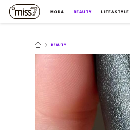
MODA
BEAUTY
LIFE&STYLE
BEAUTY