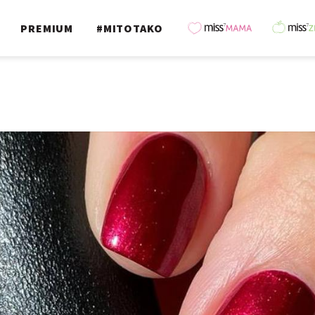
PREMIUM
#MITOTAKO