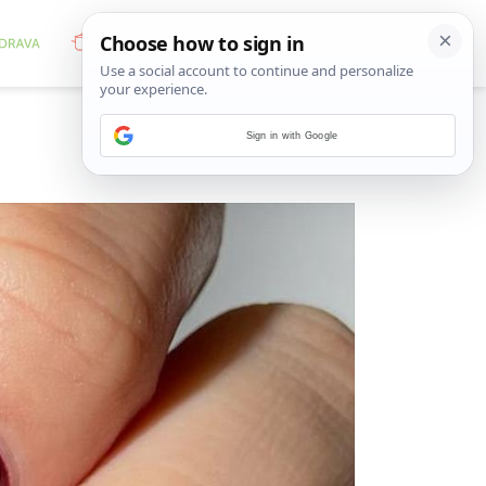
Sign in with Google