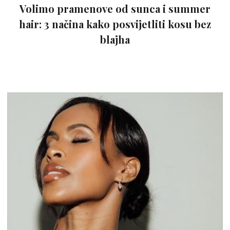
Volimo pramenove od sunca i summer
hair: 3 načina kako posvijetliti kosu bez
blajha