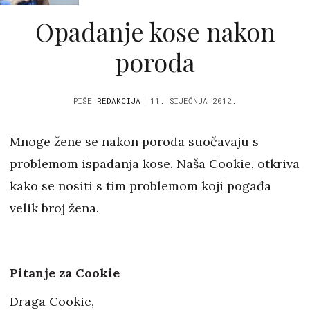
Opadanje kose nakon
poroda
PIŠE
REDAKCIJA
11. SIJEČNJA 2012.
Mnoge žene se nakon poroda suočavaju s
problemom ispadanja kose. Naša Cookie, otkriva
kako se nositi s tim problemom koji pogađa
velik broj žena.
Pitanje za Cookie
Draga Cookie,