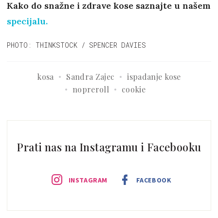
Kako do snažne i zdrave kose saznajte u našem
specijalu.
PHOTO: THINKSTOCK / SPENCER DAVIES
kosa
Sandra Zajec
ispadanje kose
nopreroll
cookie
Prati nas na Instagramu i Facebooku
INSTAGRAM
FACEBOOK