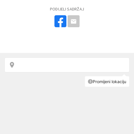
PODIJELI SADRŽAJ