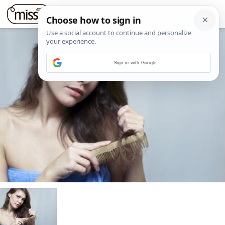
Sign in with Google