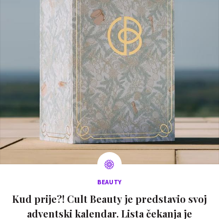
BEAUTY
Kud prije?! Cult Beauty je predstavio svoj
adventski kalendar. Lista čekanja je