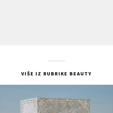
VIŠE IZ RUBRIKE BEAUTY