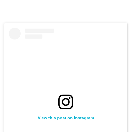
View this post on Instagram