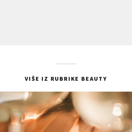
VIŠE IZ RUBRIKE BEAUTY