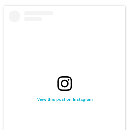
View this post on Instagram