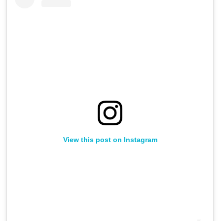
View this post on Instagram