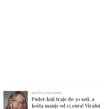
MOŽDA VAS ZANIMA
Puder koji traje do 30 sati, a
košta manje od 15 eura! Viralni