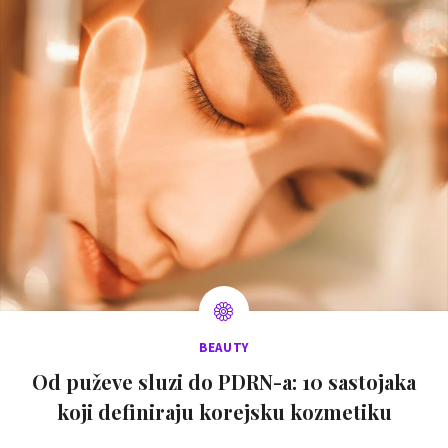
BEAUTY
Od puževe sluzi do PDRN-a: 10 sastojaka
koji definiraju korejsku kozmetiku