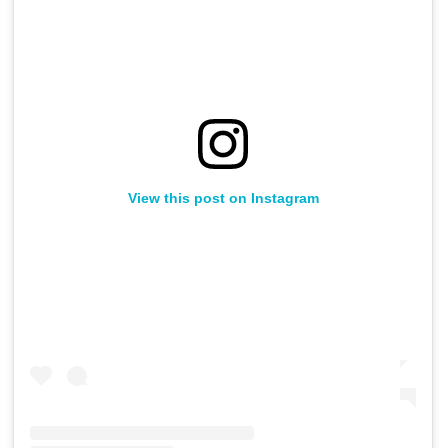
View this post on Instagram