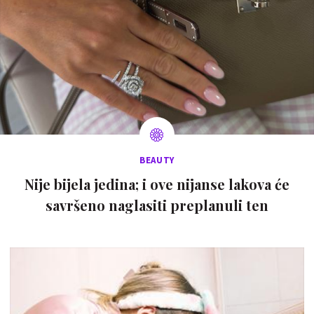
BEAUTY
Nije bijela jedina; i ove nijanse lakova će
savršeno naglasiti preplanuli ten