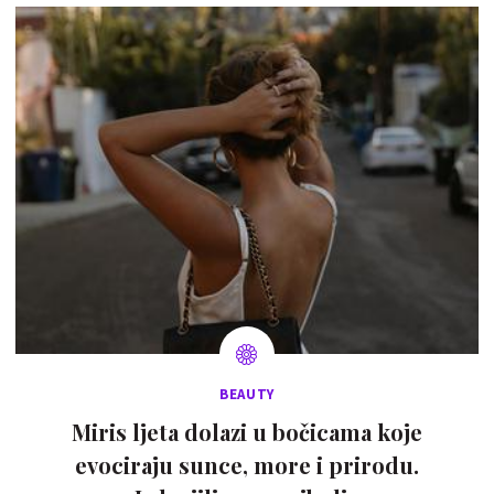
BEAUTY
Miris ljeta dolazi u bočicama koje
evociraju sunce, more i prirodu.