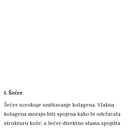
1. Šećer
Šećer uzrokuje uništavanje kolagena. Vlakna
kolagena moraju biti spojena kako bi održavala
strukturu kože, a šećer direktno slama spojišta