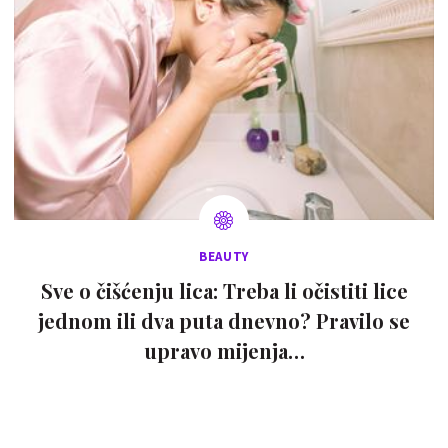
BEAUTY
Sve o čišćenju lica: Treba li očistiti lice
jednom ili dva puta dnevno? Pravilo se
upravo mijenja…