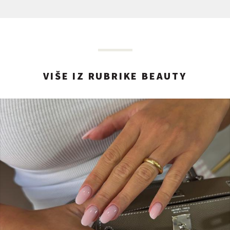
VIŠE IZ RUBRIKE BEAUTY