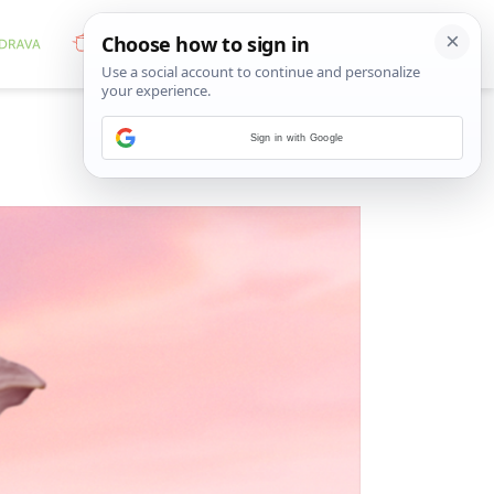
Sign in with Google