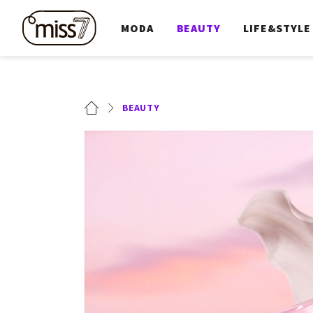
MODA
BEAUTY
LIFE&STYLE
BEAUTY