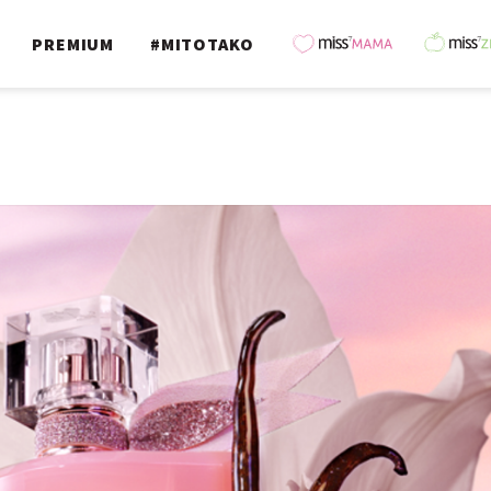
PREMIUM
#MITOTAKO