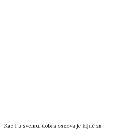
Kao i u svemu, dobra osnova je ključ za