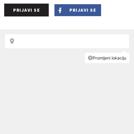
PRIJAVI SE
PRIJAVI SE