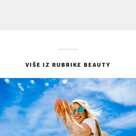
VIŠE IZ RUBRIKE BEAUTY