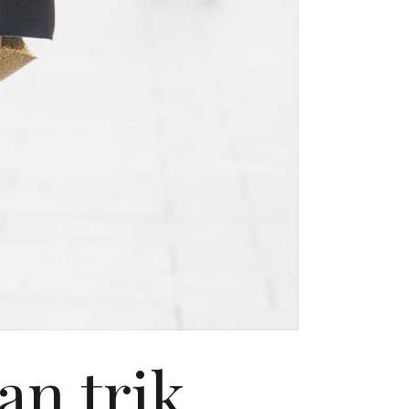
an trik