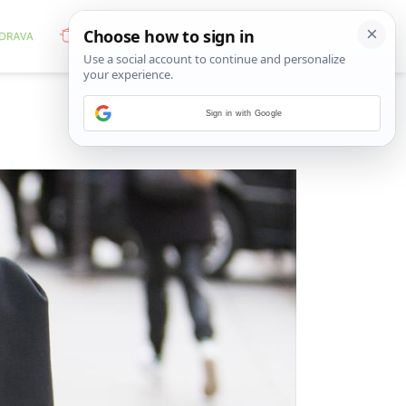
Sign in with Google