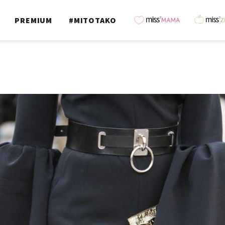
PREMIUM
#MITOTAKO