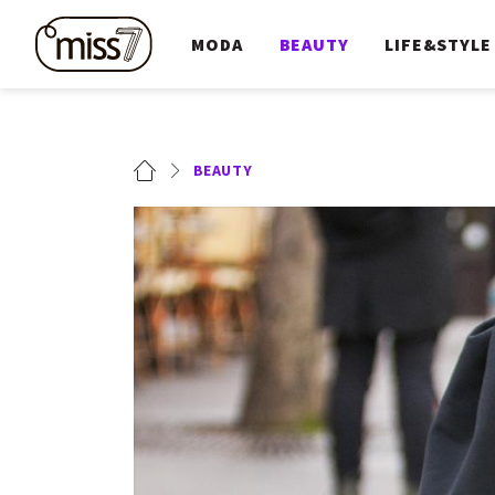
MODA
BEAUTY
LIFE&STYLE
BEAUTY