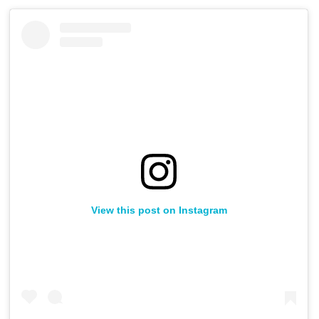
View this post on Instagram