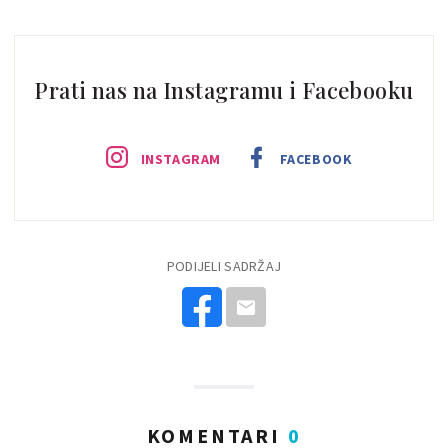
Prati nas na Instagramu i Facebooku
INSTAGRAM
FACEBOOK
PODIJELI SADRŽAJ
KOMENTARI
0