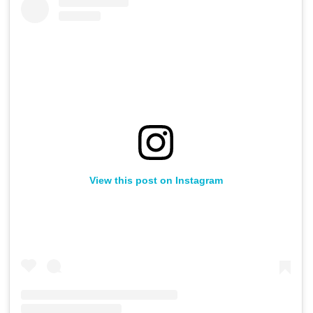
View this post on Instagram