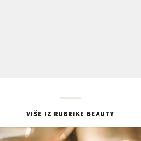
VIŠE IZ RUBRIKE BEAUTY