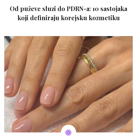
Od puževe sluzi do PDRN-a: 10 sastojaka
koji definiraju korejsku kozmetiku