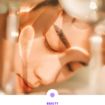
BEAUTY