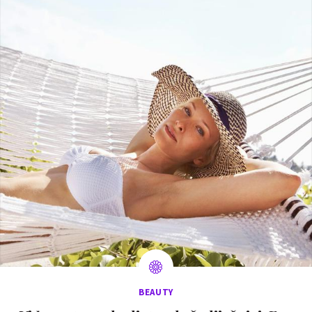
BEAUTY