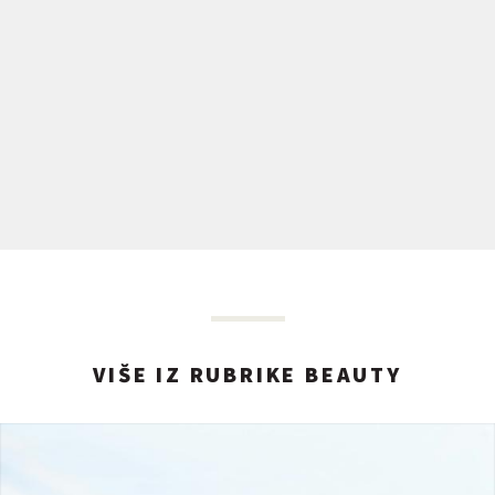
VIŠE IZ RUBRIKE BEAUTY