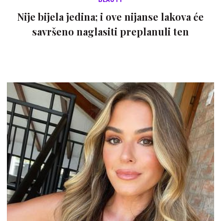
Nije bijela jedina; i ove nijanse lakova će
savršeno naglasiti preplanuli ten