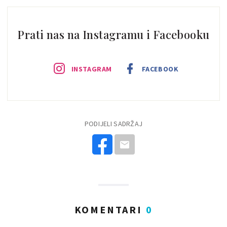
Prati nas na Instagramu i Facebooku
INSTAGRAM
FACEBOOK
PODIJELI SADRŽAJ
KOMENTARI
0